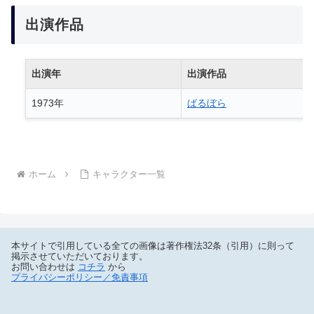
出演作品
出演年
出演作品
1973年
ばるぼら
ホーム
キャラクター一覧
本サイトで引用している全ての画像は著作権法32条（引用）に則って
掲示させていただいております。
お問い合わせは
コチラ
から
プライバシーポリシー／免責事項