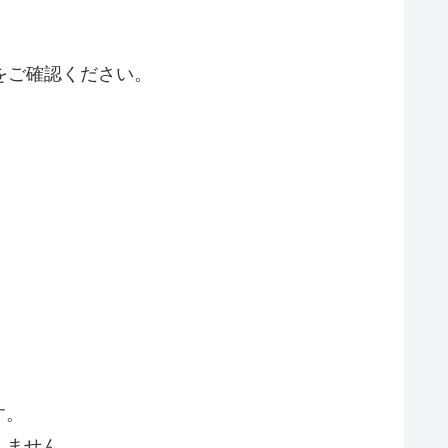
をご確認ください。
す。
しません。