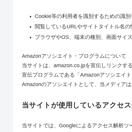
Cookie等の利用者を識別するための識別
閲覧しているURLやサイトタイトル名の
ブラウザやOS、端末の種別、画面サイズ
Amazonアソシエイト・プログラムについて
当サイトは、amazon.co.jpを宣伝し
宣伝プログラムである「Amazonアソシエイ
Amazonのアソシエイトとして、当メディア
当サイトが使用しているアクセス
当サイトでは、Googleによるアクセス解析ツ