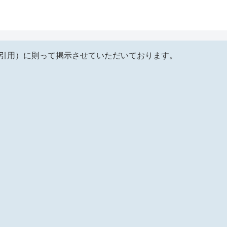
（引用）に則って掲示させていただいております。