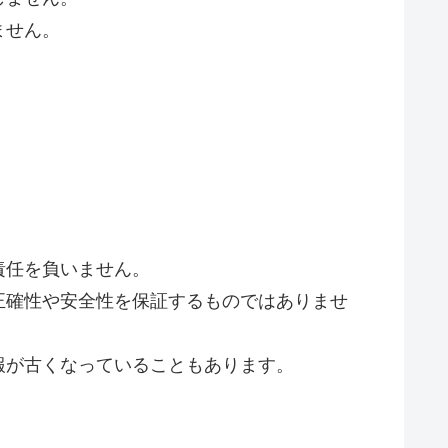
ません。
責任を負いません。
正確性や安全性を保証するものではありませ
報が古くなっていることもあります。