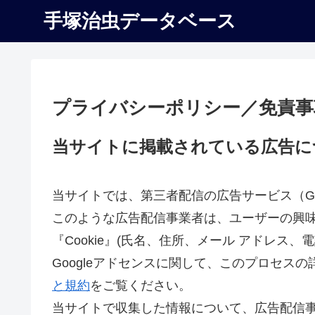
手塚治虫データベース
プライバシーポリシー／免責事
当サイトに掲載されている広告に
当サイトでは、第三者配信の広告サービス（Goo
このような広告配信事業者は、ユーザーの興
『Cookie』(氏名、住所、メール アドレス
Googleアドセンスに関して、このプロセ
と規約
をご覧ください。
当サイトで収集した情報について、広告配信