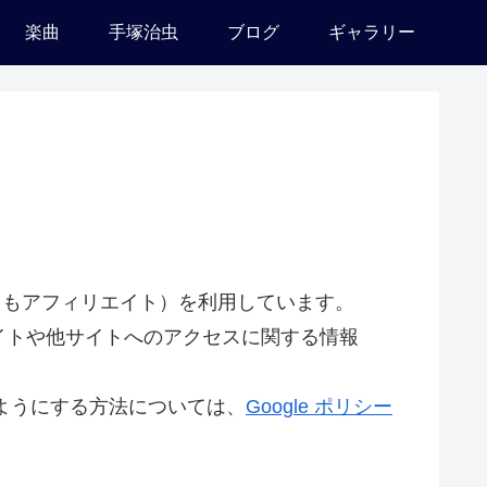
楽曲
手塚治虫
ブログ
ギャラリー
、もしもアフィリエイト）を利用しています。
イトや他サイトへのアクセスに関する情報
いようにする方法については、
Google ポリシー