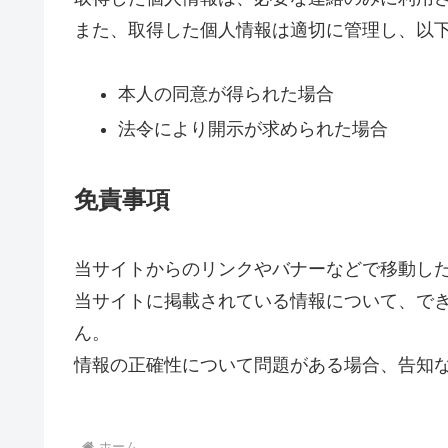
また、取得した個人情報は適切に管理し、以
本人の同意が得られた場合
法令により開示が求められた場合
免責事項
当サイトからのリンクやバナーなどで移動し
当サイトに掲載されている情報について、で
ん。
情報の正確性について問題がある場合、告知
ホーム