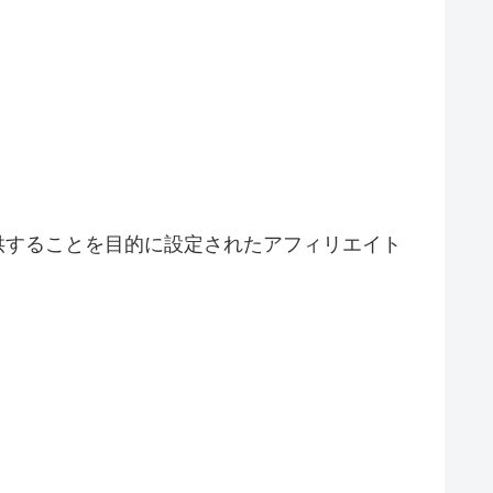
を提供することを目的に設定されたアフィリエイト