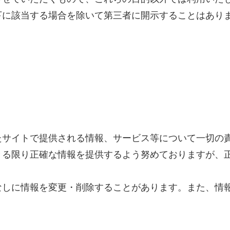
下に該当する場合を除いて第三者に開示することはあり
たサイトで提供される情報、サービス等について一切の
きる限り正確な情報を提供するよう努めておりますが、
なしに情報を変更・削除することがあります。また、情