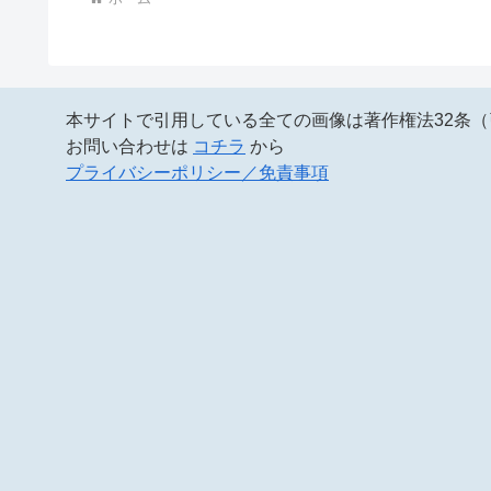
本サイトで引用している全ての画像は著作権法32条
お問い合わせは
コチラ
から
プライバシーポリシー／免責事項