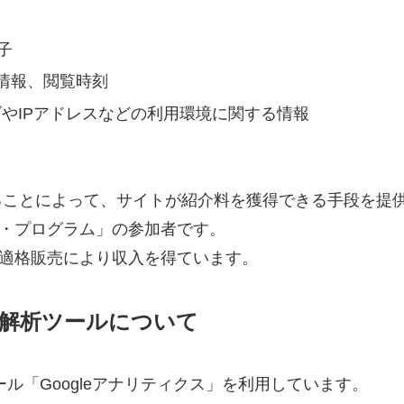
子
情報、閲覧時刻
やIPアドレスなどの利用環境に関する情報
リンクすることによって、サイトが紹介料を獲得できる手段
ト・プログラム」の参加者です。
は適格販売により収入を得ています。
解析ツールについて
ール「Googleアナリティクス」を利用しています。