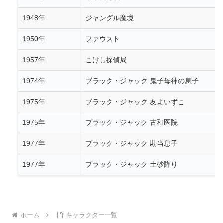
1948年
ジャングル魔境
1950年
ファウスト
1957年
こけし探偵局
1974年
ブラック・ジャック 鬼子母神の息子
1975年
ブラック・ジャック 友よいずこ
1975年
ブラック・ジャック 古和医院
1977年
ブラック・ジャック 勘当息子
1977年
ブラック・ジャック 土砂降り
ホーム
キャラクター一覧