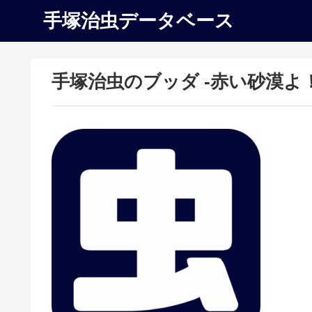
手塚治虫データベース
手塚治虫のブッダ -赤い砂漠よ！