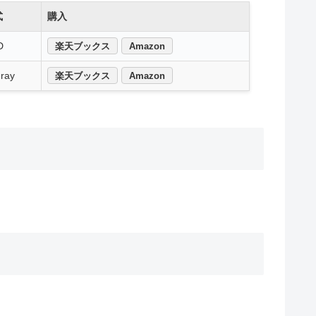
式
購入
D
楽天ブックス
Amazon
-ray
楽天ブックス
Amazon