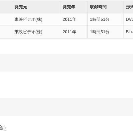
発売元
発売年
収録時間
形
東映ビデオ(株)
2011年
1時間51分
DV
東映ビデオ(株)
2011年
1時間51分
Blu
合）