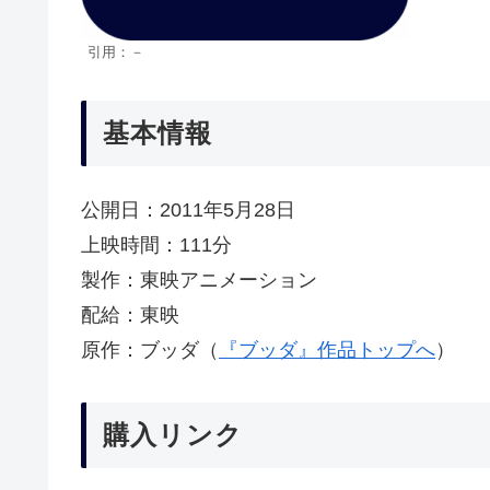
引用：－
基本情報
公開日：2011年5月28日
上映時間：111分
製作：東映アニメーション
配給：東映
原作：ブッダ（
『ブッダ』作品トップへ
）
購入リンク