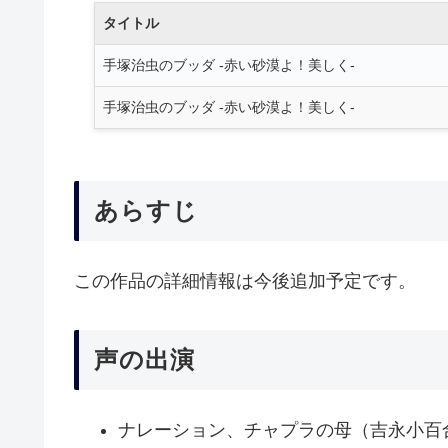
タイトル
手塚治虫のブッダ -赤い砂漠よ！美しく-
手塚治虫のブッダ -赤い砂漠よ！美しく-
あらすじ
この作品の詳細情報は今後追加予定です。
声の出演
ナレーション、チャプラの母（吉永小百