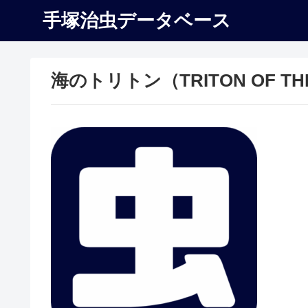
手塚治虫データベース
海のトリトン（TRITON OF TH