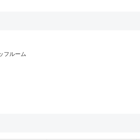
ッフルーム