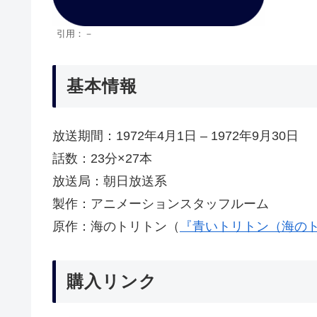
引用：－
基本情報
放送期間：1972年4月1日 – 1972年9月30日
話数：23分×27本
放送局：朝日放送系
製作：アニメーションスタッフルーム
原作：海のトリトン（
『青いトリトン（海の
購入リンク