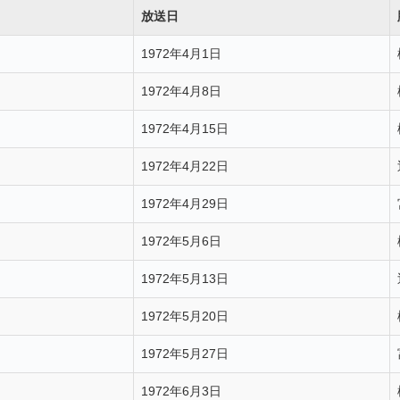
放送日
1972年4月1日
1972年4月8日
1972年4月15日
1972年4月22日
1972年4月29日
1972年5月6日
1972年5月13日
1972年5月20日
1972年5月27日
1972年6月3日