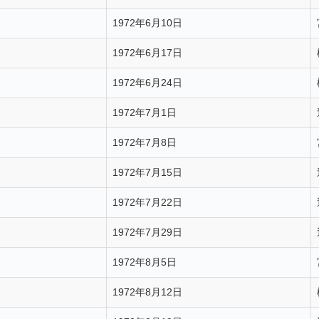
1972年6月10日
1972年6月17日
1972年6月24日
1972年7月1日
1972年7月8日
1972年7月15日
1972年7月22日
1972年7月29日
1972年8月5日
1972年8月12日