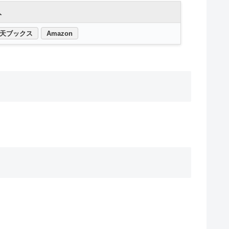
入
天ブックス
Amazon