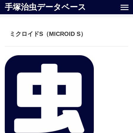
手塚治虫データベース
ミクロイドS（MICROID S）