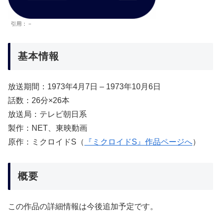
引用：－
基本情報
放送期間：1973年4月7日 – 1973年10月6日
話数：26分×26本
放送局：テレビ朝日系
製作：NET、東映動画
原作：ミクロイドS（
『ミクロイドS』作品ページへ
）
概要
この作品の詳細情報は今後追加予定です。