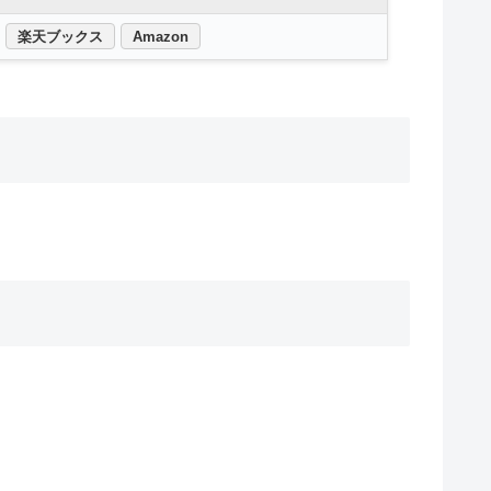
楽天ブックス
Amazon