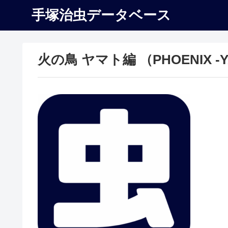
手塚治虫データベース
火の鳥 ヤマト編 （PHOENIX -Y