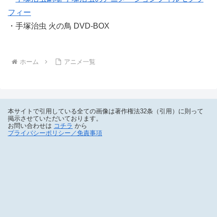
フィー
・手塚治虫 火の鳥 DVD-BOX
ホーム
アニメ一覧
本サイトで引用している全ての画像は著作権法32条（引用）に則って
掲示させていただいております。
お問い合わせは
コチラ
から
プライバシーポリシー／免責事項