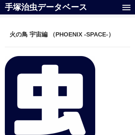
手塚治虫データベース
火の鳥 宇宙編 （PHOENIX -SPACE-）