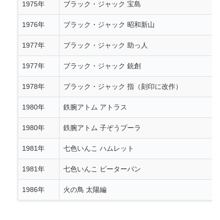
1975年
ブラック・ジャック 宝島
1976年
ブラック・ジャック 昭和新山
1977年
ブラック・ジャック 助っ人
1977年
ブラック・ジャック 銃創
1978年
ブラック・ジャック 指（刻印に改作）
1980年
鉄腕アトム アトラス
1980年
鉄腕アトム 子ぞうプーラ
1981年
七色いんこ ハムレット
1981年
七色いんこ ピーターパン
1986年
火の鳥 太陽編