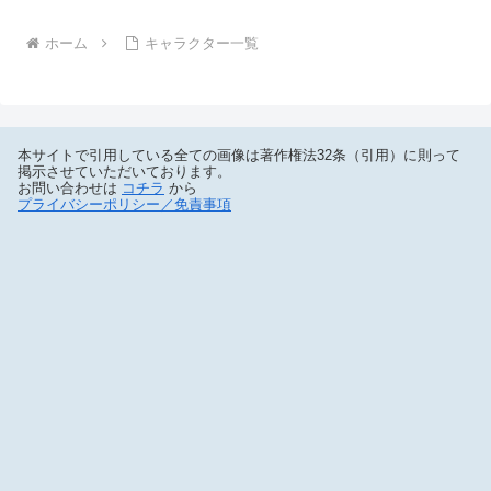
ホーム
キャラクター一覧
本サイトで引用している全ての画像は著作権法32条（引用）に則って
掲示させていただいております。
お問い合わせは
コチラ
から
プライバシーポリシー／免責事項