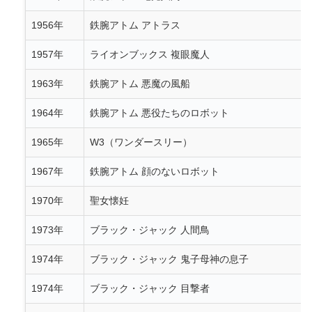
1956年
鉄腕アトム アトラス
1957年
ライオンブックス 複眼魔人
1963年
鉄腕アトム 悪魔の風船
1964年
鉄腕アトム 悪役たちのロボット
1965年
W3（ワンダースリー）
1967年
鉄腕アトム 顔のないロボット
1970年
聖女懐妊
1973年
ブラック・ジャック 人間鳥
1974年
ブラック・ジャック 鬼子母神の息子
1974年
ブラック・ジャック 目撃者