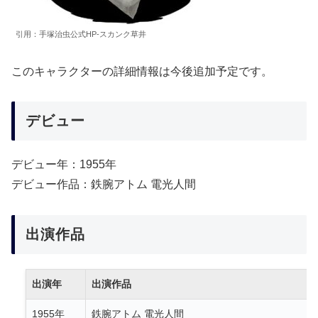
引用：手塚治虫公式HP-スカンク草井
このキャラクターの詳細情報は今後追加予定です。
デビュー
デビュー年：1955年
デビュー作品：鉄腕アトム 電光人間
出演作品
出演年
出演作品
1955年
鉄腕アトム 電光人間