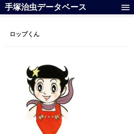
手塚治虫データベース
ロップくん