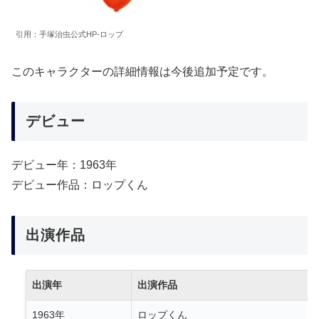
引用：手塚治虫公式HP-ロップ
このキャラクターの詳細情報は今後追加予定です。
デビュー
デビュー年：1963年
デビュー作品：ロップくん
出演作品
出演年
出演作品
1963年
ロップくん