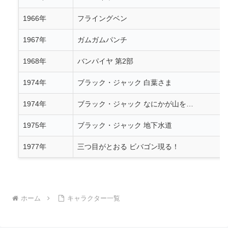
1966年
フライングベン
1967年
ガムガムパンチ
1968年
バンパイヤ 第2部
1974年
ブラック・ジャック 白葉さま
1974年
ブラック・ジャック なにかが山を…
1975年
ブラック・ジャック 地下水道
1977年
三つ目がとおる ビバゴン現る！
ホーム
キャラクター一覧