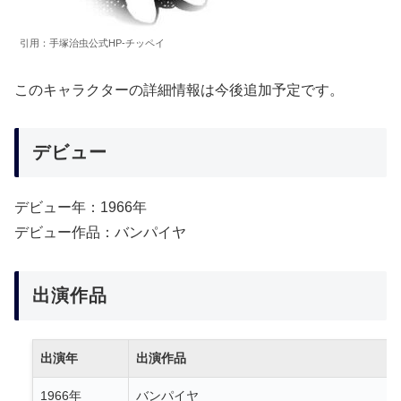
引用：手塚治虫公式HP-チッペイ
このキャラクターの詳細情報は今後追加予定です。
デビュー
デビュー年：1966年
デビュー作品：バンパイヤ
出演作品
出演年
出演作品
1966年
バンパイヤ