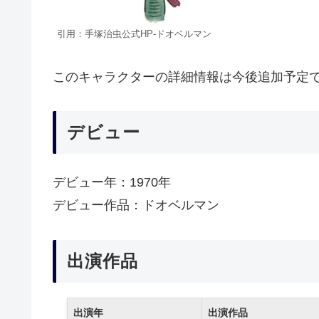
引用：手塚治虫公式HP-ドオベルマン
このキャラクターの詳細情報は今後追加予定
デビュー
デビュー年：1970年
デビュー作品：ドオベルマン
出演作品
出演年
出演作品