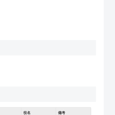
役名
備考