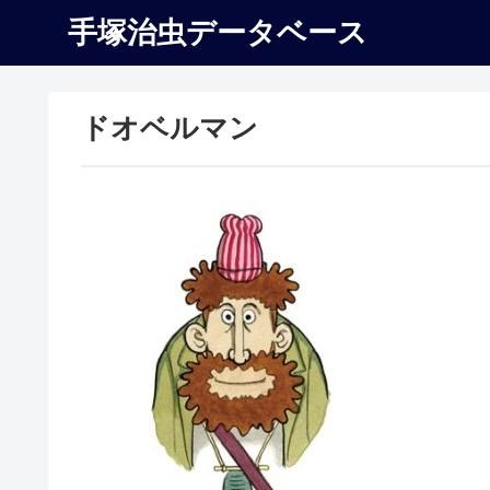
手塚治虫データベース
ドオベルマン