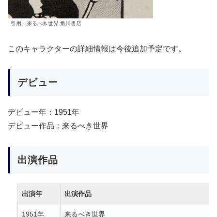
引用：来るべき世界 角川書店
このキャラクターの詳細情報は今後追加予定です。
デビュー
デビュー年：1951年
デビュー作品：来るべき世界
出演作品
出演年
出演作品
1951年
来るべき世界