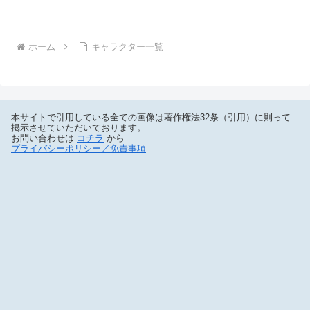
ホーム
キャラクター一覧
本サイトで引用している全ての画像は著作権法32条（引用）に則って
掲示させていただいております。
お問い合わせは
コチラ
から
プライバシーポリシー／免責事項