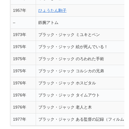
1957年
ひょうたん駒子
–
鉄腕アトム
1973年
ブラック・ジャック ミユキとベン
1975年
ブラック・ジャック 絵が死んでいる！
1975年
ブラック・ジャック のろわれた手術
1975年
ブラック・ジャック コルシカの兄弟
1976年
ブラック・ジャック ホスピタル
1976年
ブラック・ジャック タイムアウト
1976年
ブラック・ジャック 老人と木
1977年
ブラック・ジャック ある監督の記録（フィルムは