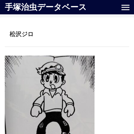
手塚治虫データベース
松沢ジロ