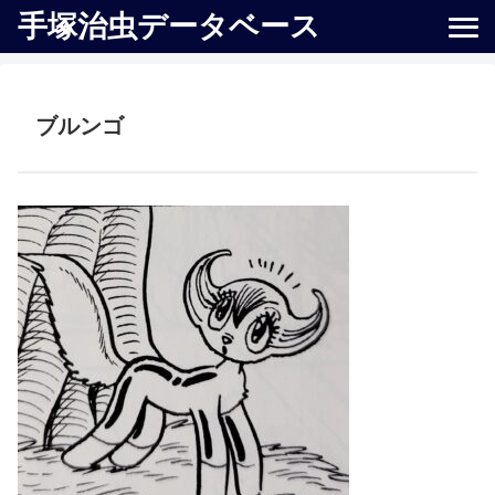
手塚治虫データベース
ブルンゴ