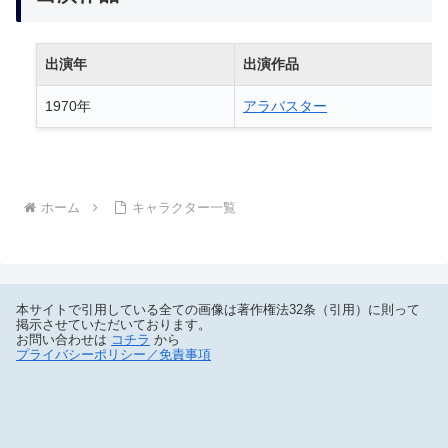
出演年
出演作品
1970年
アラバスター
ホーム
キャラクター一覧
本サイトで引用している全ての画像は著作権法32条（引用）に則って
掲示させていただいております。
お問い合わせは
コチラ
から
プライバシーポリシー／免責事項