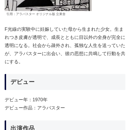
引用：アラバスター オリジナル版 立東舎
F光線の実験中に妊娠していた母から生まれた少女。生ま
れつき皮膚が透明で、成長とともに目以外の全身が完全に
透明になる。社会から疎外され、孤独な人生を送っていた
が、アラバスターに出会い、彼の思想に共鳴して行動を共
にする。
デビュー
デビュー年：1970年
デビュー作品：アラバスター
出演作品