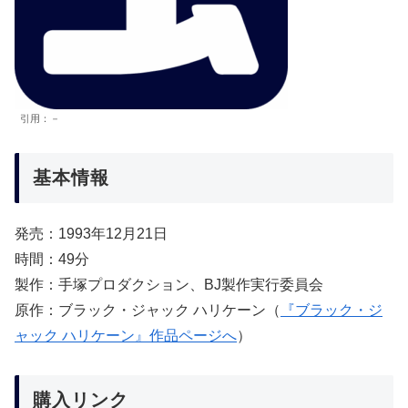
引用：－
基本情報
発売：1993年12月21日
時間：49分
製作：手塚プロダクション、BJ製作実行委員会
原作：ブラック・ジャック ハリケーン（
『ブラック・ジ
ャック ハリケーン』作品ページへ
）
購入リンク