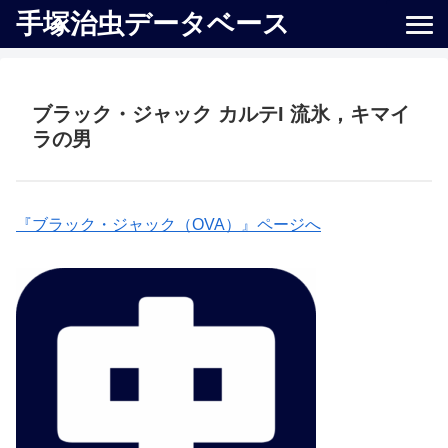
手塚治虫データベース
ブラック・ジャック カルテI 流氷，キマイ
ラの男
『ブラック・ジャック（OVA）』ページへ