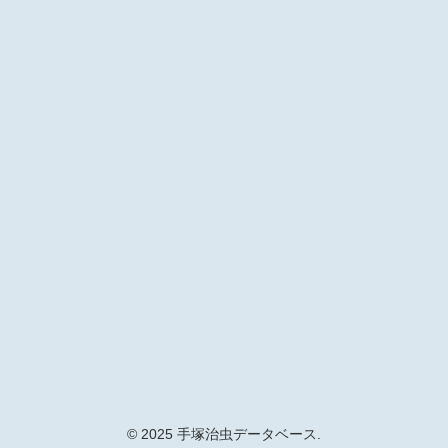
© 2025 手塚治虫データベース.