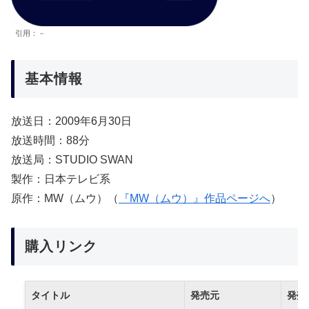
引用：－
基本情報
放送日：2009年6月30日
放送時間：88分
放送局：STUDIO SWAN
製作：日本テレビ系
原作：MW（ムウ）（
『MW（ムウ）』作品ページへ
）
購入リンク
タイトル
発売元
発売