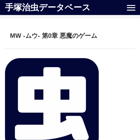
手塚治虫データベース
MW -ムウ- 第0章 悪魔のゲーム