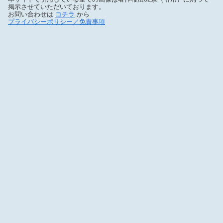
掲示させていただいております。
お問い合わせは
コチラ
から
プライバシーポリシー／免責事項