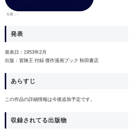
引用：－
発表
発表日：1953年2月
出版：冒険王 付録 傑作漫画ブック 秋田書店
あらすじ
この作品の詳細情報は今後追加予定です。
収録されてる出版物