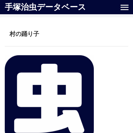
手塚治虫データベース
村の踊り子