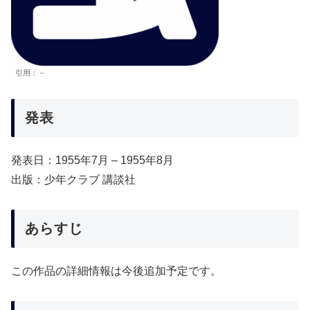
引用：－
発表
発表日：1955年7月 – 1955年8月
出版：少年クラブ 講談社
あらすじ
この作品の詳細情報は今後追加予定です。