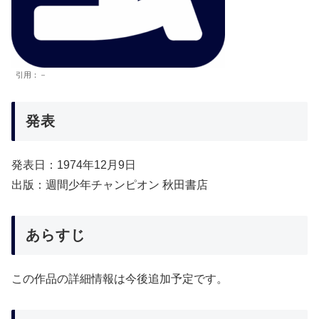
引用：－
発表
発表日：1974年12月9日
出版：週間少年チャンピオン 秋田書店
あらすじ
この作品の詳細情報は今後追加予定です。