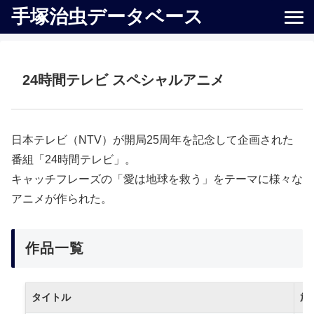
手塚治虫データベース
24時間テレビ スペシャルアニメ
日本テレビ（NTV）が開局25周年を記念して企画された
番組「24時間テレビ」。
キャッチフレーズの「愛は地球を救う」をテーマに様々な
アニメが作られた。
作品一覧
タイトル
放