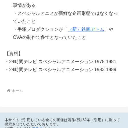
事情がある
・スペシャルアニメが新鮮な企画形態ではなくなっ
ていたこと
・手塚プロダクションが「
（新）鉄腕アトム
」や
OVAの制作で多忙となっていたこと
【資料】
・24時間テレビ スペシャルアニメーション 1978-1981
・24時間テレビ スペシャルアニメーション 1983-1989
ホーム
本サイトで引用している全ての画像は著作権法32条（引用）に則って
掲示させていただいております。