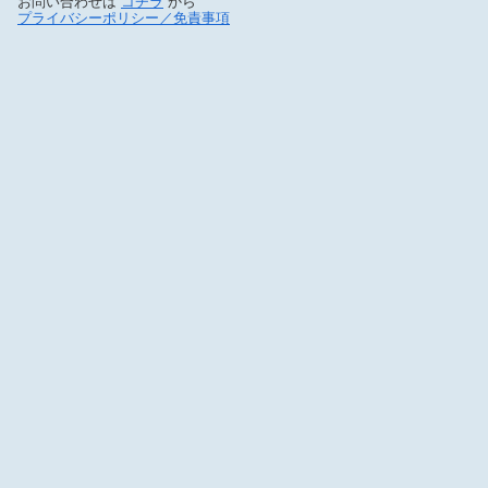
お問い合わせは
コチラ
から
プライバシーポリシー／免責事項