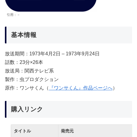
引用：－
基本情報
放送期間：1973年4月2日 – 1973年9月24日
話数：23分×26本
放送局：関西テレビ系
製作：虫プロダクション
原作：ワンサくん（
『ワンサくん』作品ページへ
）
購入リンク
タイトル
発売元