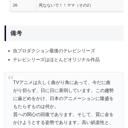
26
死なないで！！ママ（その2）
備考
虫プロダクション最後のテレビシリーズ
テレビシリーズはほとんどオリジナル作品
TVアニメは久しく曲がり角にあって、今だに曲
がり切らず、日に日に衰弱しています。この趨勢
に歯どめをかけ、日本のアニメーションに隆盛を
もたらすものは何か。
質への関心の回復であります。そして、質に金を
かけようとする姿勢であります。高い娯楽性と、