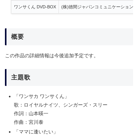
ワンサくん DVD-BOX
(株)徳間ジャパンコミュニケーションズ
概要
この作品の詳細情報は今後追加予定です。
主題歌
「ワンサカ ワンサくん」
歌：ロイヤルナイツ、シンガーズ・スリー
作詞：山本暎一
作曲：宮川泰
「ママに逢いたい」