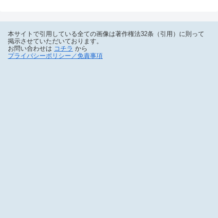
本サイトで引用している全ての画像は著作権法32条（引用）に則って
掲示させていただいております。
お問い合わせは
コチラ
から
プライバシーポリシー／免責事項