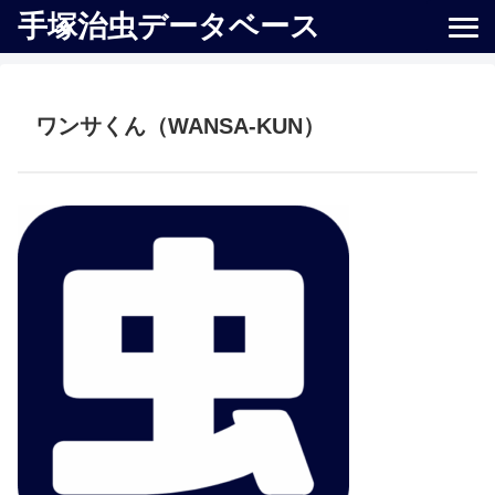
手塚治虫データベース
ワンサくん（WANSA-KUN）