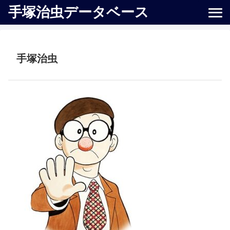
手塚治虫データベース
手塚治虫