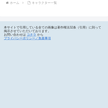
ホーム
キャラクター一覧
本サイトで引用している全ての画像は著作権法32条（引用）に則って
掲示させていただいております。
お問い合わせは
コチラ
から
プライバシーポリシー／免責事項