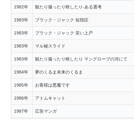
1982年
観たり撮ったり映したり-ある選考
1983年
ブラック・ジャック 短指症
1983年
ブラック・ジャック 笑い上戸
1983年
マル秘スライド
1983年
観たり撮ったり映したり マングローブの河にて
1984年
夢のくるま未来のくるま
1985年
お客様は悪魔です
1986年
アトムキャット
1987年
広告マンガ