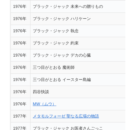
1976年
ブラック・ジャック 未来への贈りもの
1976年
ブラック・ジャック ハリケーン
1976年
ブラック・ジャック 執念
1976年
ブラック・ジャック 約束
1976年
ブラック・ジャック デカの心臓
1976年
三つ目がとおる 魔術師
1976年
三つ目がとおる イースター島編
1976年
四谷快談
1976年
MW（ムウ）
1977年
メタモルフォーゼ 聖なる広場の物語
1977年
ブラック・ジャック お医者さんごっこ