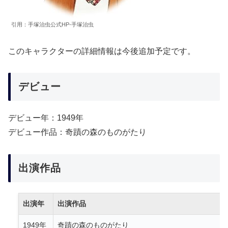
引用：手塚治虫公式HP-手塚治虫
このキャラクターの詳細情報は今後追加予定です。
デビュー
デビュー年：1949年
デビュー作品：奇蹟の森のものがたり
出演作品
出演年
出演作品
1949年
奇蹟の森のものがたり