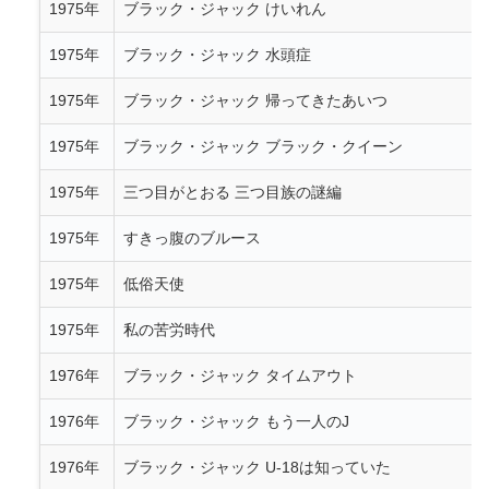
1975年
ブラック・ジャック けいれん
1975年
ブラック・ジャック 水頭症
1975年
ブラック・ジャック 帰ってきたあいつ
1975年
ブラック・ジャック ブラック・クイーン
1975年
三つ目がとおる 三つ目族の謎編
1975年
すきっ腹のブルース
1975年
低俗天使
1975年
私の苦労時代
1976年
ブラック・ジャック タイムアウト
1976年
ブラック・ジャック もう一人のJ
1976年
ブラック・ジャック U-18は知っていた