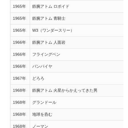
1965年
鉄腕アトム ロボイド
1965年
鉄腕アトム 青騎士
1965年
W3（ワンダースリー）
1966年
鉄腕アトム 人面岩
1966年
フライングベン
1966年
バンパイヤ
1967年
どろろ
1968年
鉄腕アトム 火星からかえってきた男
1968年
グランドール
1968年
地球を呑む
1968年
ノーマン