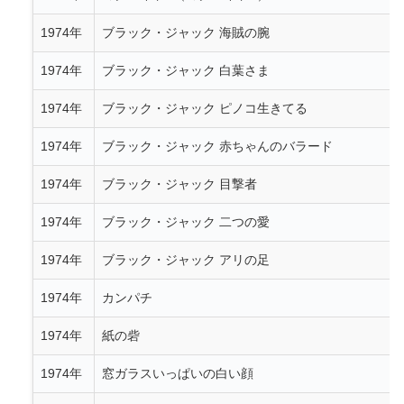
1974年
ブラック・ジャック 海賊の腕
1974年
ブラック・ジャック 白葉さま
1974年
ブラック・ジャック ピノコ生きてる
1974年
ブラック・ジャック 赤ちゃんのバラード
1974年
ブラック・ジャック 目撃者
1974年
ブラック・ジャック 二つの愛
1974年
ブラック・ジャック アリの足
1974年
カンパチ
1974年
紙の砦
1974年
窓ガラスいっぱいの白い顔