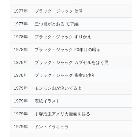
1977年
ブラック・ジャック 信号
1977年
三つ目がとおる モア編
1978年
ブラック・ジャック すりかえ
1978年
ブラック・ジャック 20年目の暗示
1978年
ブラック・ジャック カプセルをはく男
1978年
ブラック・ジャック 密室の少年
1979年
モンモン山が泣いてるよ
1979年
表紙イラスト
1979年
手塚治虫アメリカ漫画を語る
1979年
ドン・ドラキュラ